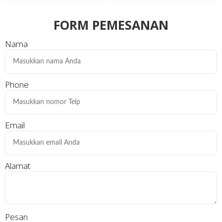
FORM PEMESANAN
Nama
Phone
Email
Alamat
Pesan